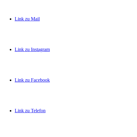
Link zu Mail
Link zu Instagram
Link zu Facebook
Link zu Telefon