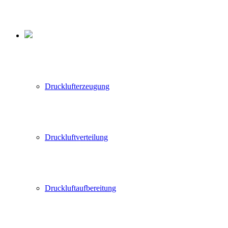
Drucklufterzeugung
Druckluftverteilung
Druckluftaufbereitung