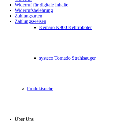
Widerruf für digitale Inhalte
Widerrufsbelehrung
Zahlungsarten
Zahlungsweisen
Kemaro K900 Kehrroboter
systeco Tornado Strahlsauger
Produktsuche
Über Uns