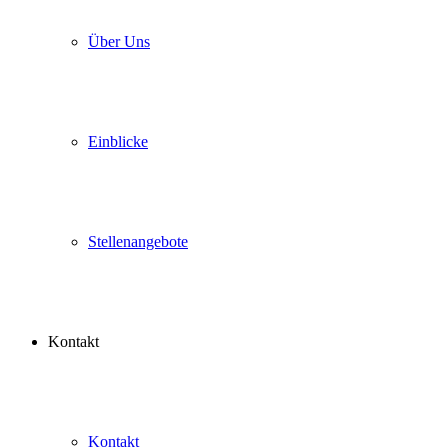
Über Uns
Einblicke
Stellenangebote
Kontakt
Kontakt