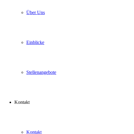
Über Uns
Einblicke
Stellenangebote
Kontakt
Kontakt