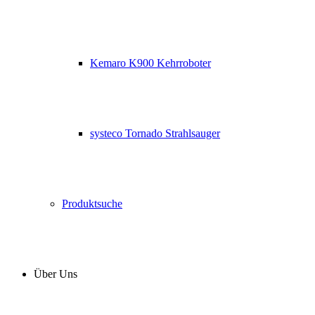
Kemaro K900 Kehrroboter
systeco Tornado Strahlsauger
Produktsuche
Über Uns