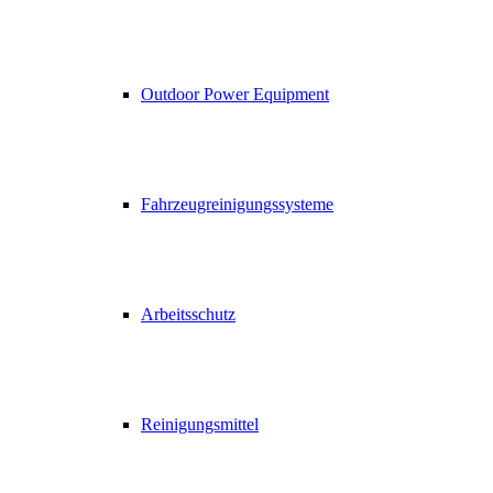
Outdoor Power Equipment
Fahrzeugreinigungssysteme
Arbeitsschutz
Reinigungsmittel