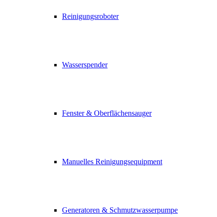
Reinigungsroboter
Wasserspender
Fenster & Oberflächensauger
Manuelles Reinigungsequipment
Generatoren & Schmutzwasserpumpe