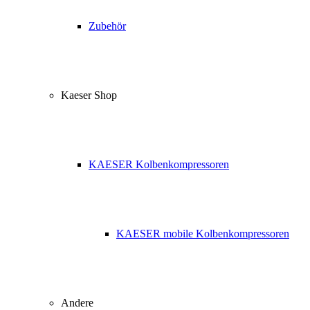
Zubehör
Kaeser Shop
KAESER Kolbenkompressoren
KAESER mobile Kolbenkompressoren
Andere