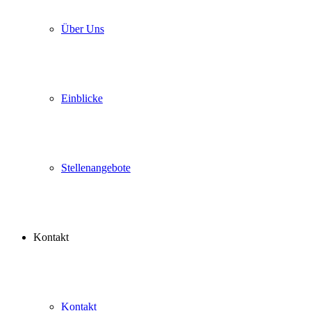
Über Uns
Einblicke
Stellenangebote
Kontakt
Kontakt