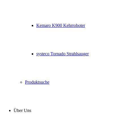
Kemaro K900 Kehrroboter
systeco Tornado Strahlsauger
Produktsuche
Über Uns