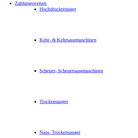
Zahlungsweisen
Hochdruckreiniger
Kehr- & Kehrsaugmaschinen
Scheuer- Scheuersaugmaschinen
Trockensauger
Nass- Trockensauger