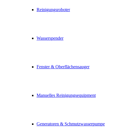
Reinigungsroboter
Wasserspender
Fenster & Oberflächensauger
Manuelles Reinigungsequipment
Generatoren & Schmutzwasserpumpe