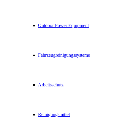
Outdoor Power Equipment
Fahrzeugreinigungssysteme
Arbeitsschutz
Reinigungsmittel