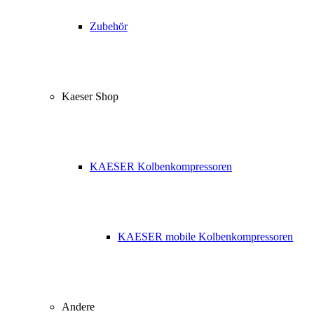
Zubehör
Kaeser Shop
KAESER Kolbenkompressoren
KAESER mobile Kolbenkompressoren
Andere