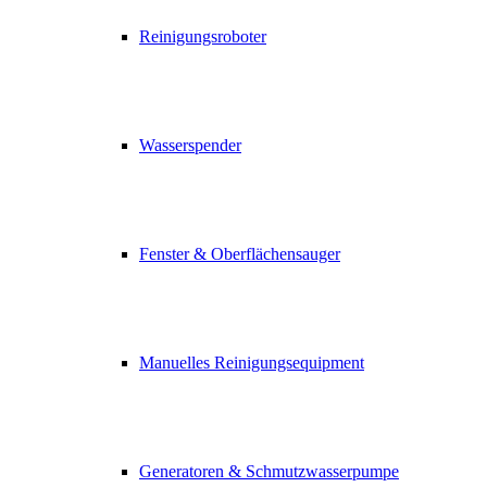
Reinigungsroboter
Wasserspender
Fenster & Oberflächensauger
Manuelles Reinigungsequipment
Generatoren & Schmutzwasserpumpe