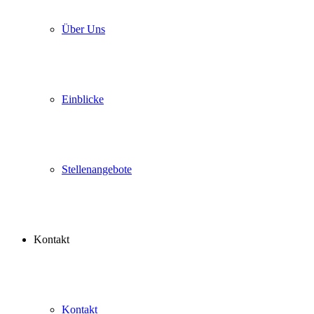
Über Uns
Einblicke
Stellenangebote
Kontakt
Kontakt