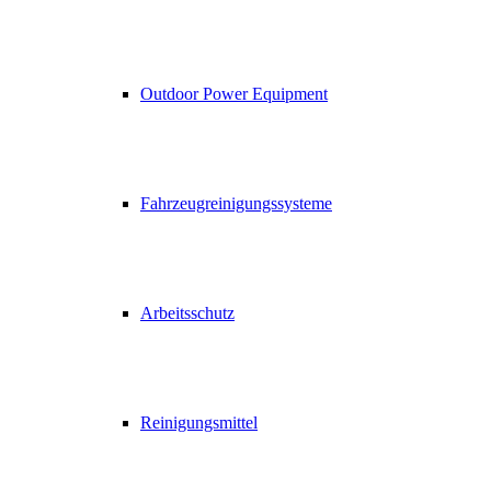
Outdoor Power Equipment
Fahrzeugreinigungssysteme
Arbeitsschutz
Reinigungsmittel