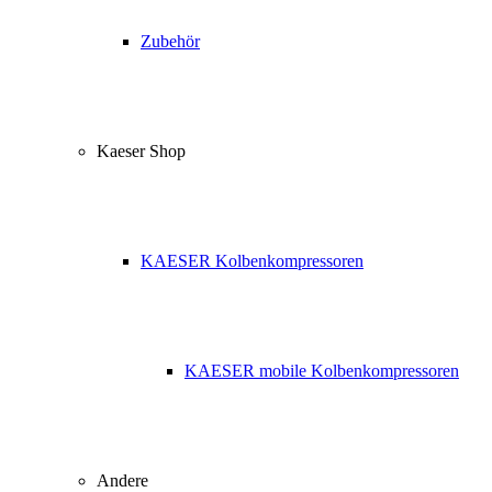
Zubehör
Kaeser Shop
KAESER Kolbenkompressoren
KAESER mobile Kolbenkompressoren
Andere