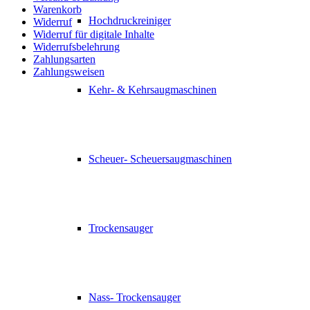
Warenkorb
Hochdruckreiniger
Widerruf
Widerruf für digitale Inhalte
Widerrufsbelehrung
Zahlungsarten
Zahlungsweisen
Kehr- & Kehrsaugmaschinen
Scheuer- Scheuersaugmaschinen
Trockensauger
Nass- Trockensauger