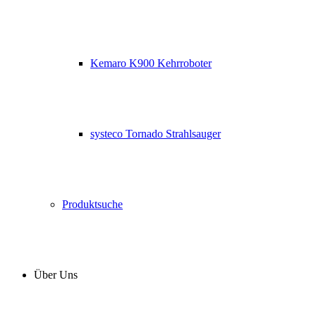
Kemaro K900 Kehrroboter
systeco Tornado Strahlsauger
Produktsuche
Über Uns