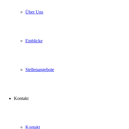
Über Uns
Einblicke
Stellenangebote
Kontakt
Kontakt