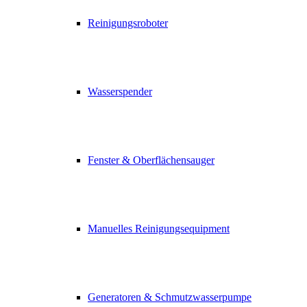
Reinigungsroboter
Wasserspender
Fenster & Oberflächensauger
Manuelles Reinigungsequipment
Generatoren & Schmutzwasserpumpe