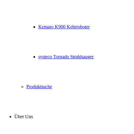
Kemaro K900 Kehrroboter
systeco Tornado Strahlsauger
Produktsuche
Über Uns