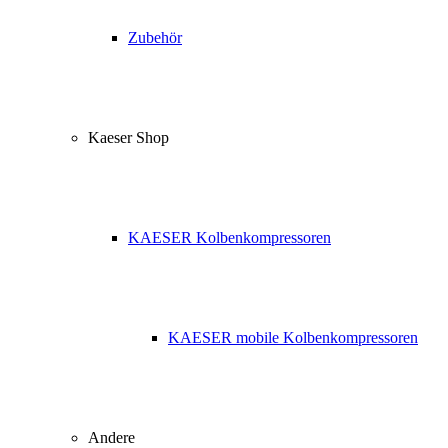
Zubehör
Kaeser Shop
KAESER Kolbenkompressoren
KAESER mobile Kolbenkompressoren
Andere