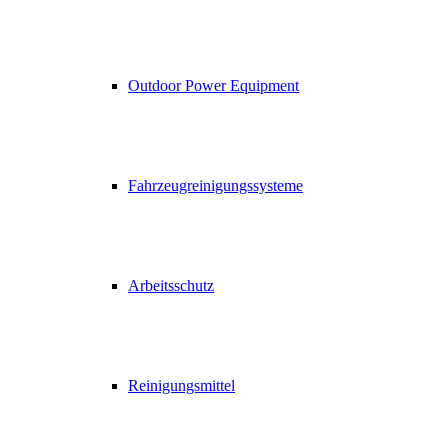
Outdoor Power Equipment
Fahrzeugreinigungssysteme
Arbeitsschutz
Reinigungsmittel