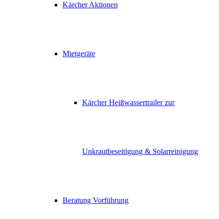
Kärcher Aktionen
Mietgeräte
Kärcher Heißwassertrailer zur
Unkrautbeseitigung & Solarreinigung
Beratung Vorführung