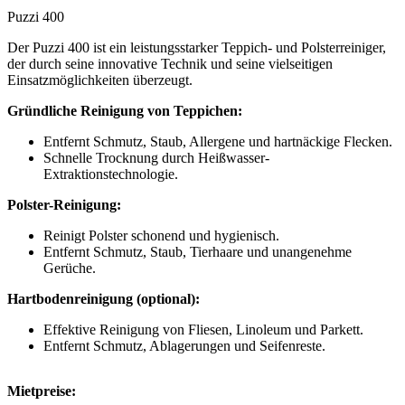
Puzzi 400
Der Puzzi 400 ist ein leistungsstarker Teppich- und Polsterreiniger,
der durch seine innovative Technik und seine vielseitigen
Einsatzmöglichkeiten überzeugt.
Gründliche Reinigung von Teppichen:
Entfernt Schmutz, Staub, Allergene und hartnäckige Flecken.
Schnelle Trocknung durch Heißwasser-
Extraktionstechnologie.
Polster-Reinigung:
Reinigt Polster schonend und hygienisch.
Entfernt Schmutz, Staub, Tierhaare und unangenehme
Gerüche.
Hartbodenreinigung (optional):
Effektive Reinigung von Fliesen, Linoleum und Parkett.
Entfernt Schmutz, Ablagerungen und Seifenreste.
Mietpreise: