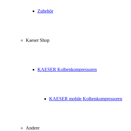
Zubehör
Kaeser Shop
KAESER Kolbenkompressoren
KAESER mobile Kolbenkompressoren
Andere