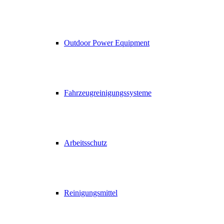
Outdoor Power Equipment
Fahrzeugreinigungssysteme
Arbeitsschutz
Reinigungsmittel