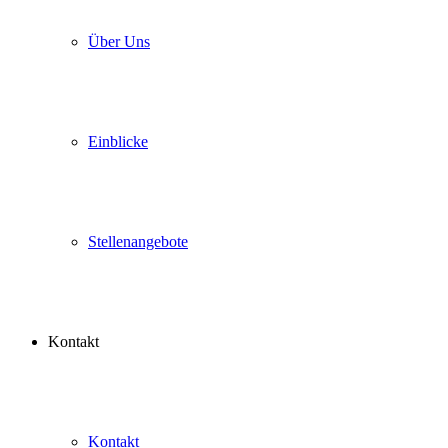
Über Uns
Einblicke
Stellenangebote
Kontakt
Kontakt