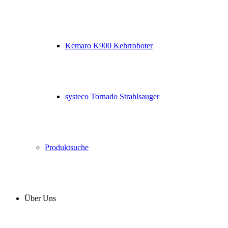
Kemaro K900 Kehrroboter
systeco Tornado Strahlsauger
Produktsuche
Über Uns