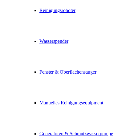
Reinigungsroboter
Wasserspender
Fenster & Oberflächensauger
Manuelles Reinigungsequipment
Generatoren & Schmutzwasserpumpe