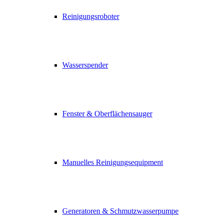
Reinigungsroboter
Wasserspender
Fenster & Oberflächensauger
Manuelles Reinigungsequipment
Generatoren & Schmutzwasserpumpe