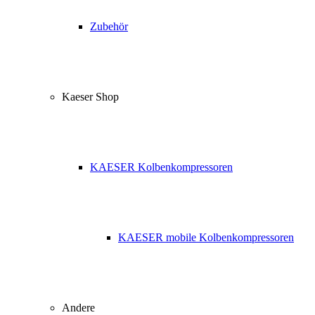
Zubehör
Kaeser Shop
KAESER Kolbenkompressoren
KAESER mobile Kolbenkompressoren
Andere