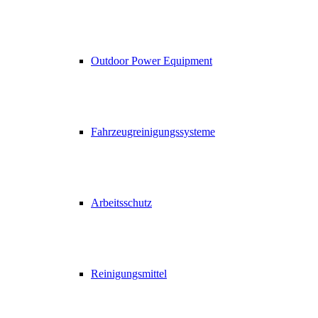
Outdoor Power Equipment
Fahrzeugreinigungssysteme
Arbeitsschutz
Reinigungsmittel