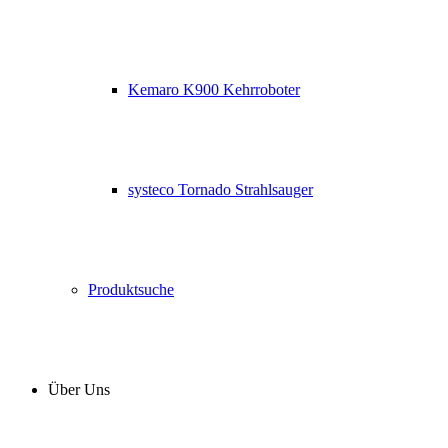
Kemaro K900 Kehrroboter
systeco Tornado Strahlsauger
Produktsuche
Über Uns