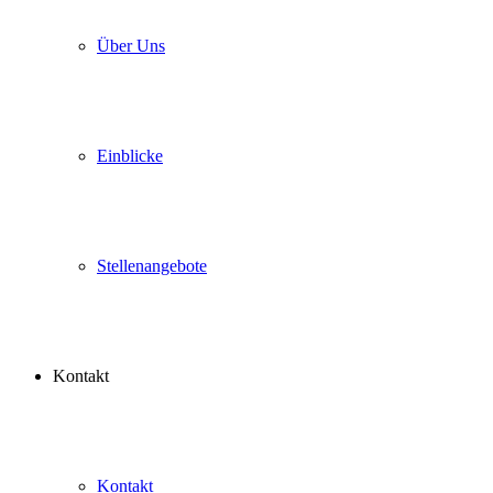
Über Uns
Einblicke
Stellenangebote
Kontakt
Kontakt