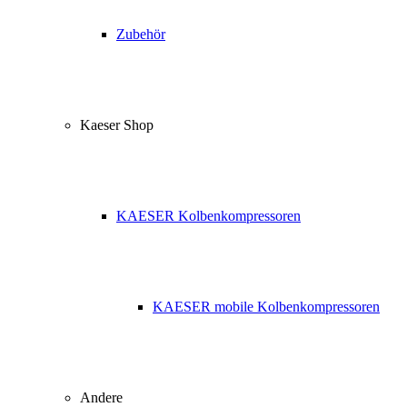
Zubehör
Kaeser Shop
KAESER Kolbenkompressoren
KAESER mobile Kolbenkompressoren
Andere