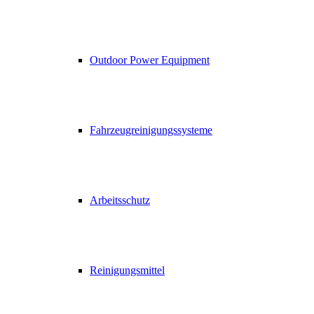
Outdoor Power Equipment
Fahrzeugreinigungssysteme
Arbeitsschutz
Reinigungsmittel