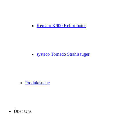
Kemaro K900 Kehrroboter
systeco Tornado Strahlsauger
Produktsuche
Über Uns