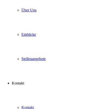
Über Uns
Einblicke
Stellenangebote
Kontakt
Kontakt