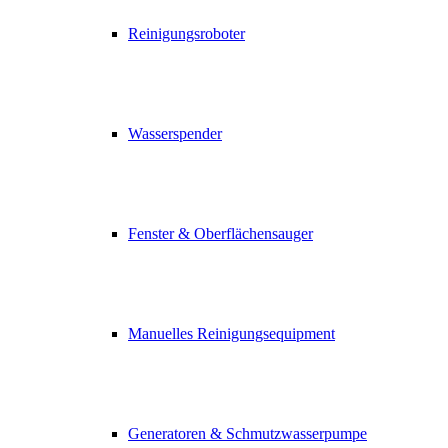
Reinigungsroboter
Wasserspender
Fenster & Oberflächensauger
Manuelles Reinigungsequipment
Generatoren & Schmutzwasserpumpe