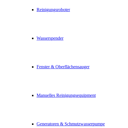
Reinigungsroboter
Wasserspender
Fenster & Oberflächensauger
Manuelles Reinigungsequipment
Generatoren & Schmutzwasserpumpe