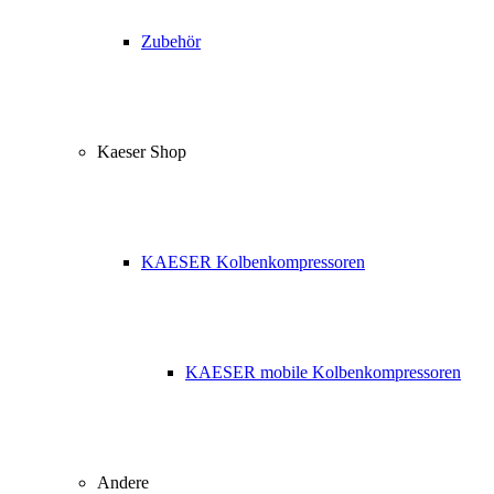
Zubehör
Kaeser Shop
KAESER Kolbenkompressoren
KAESER mobile Kolbenkompressoren
Andere