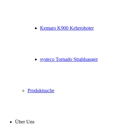
Kemaro K900 Kehrroboter
systeco Tornado Strahlsauger
Produktsuche
Über Uns