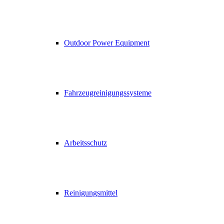
Outdoor Power Equipment
Fahrzeugreinigungssysteme
Arbeitsschutz
Reinigungsmittel