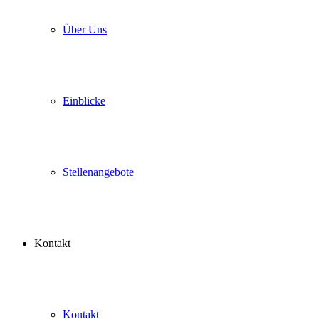
Über Uns
Einblicke
Stellenangebote
Kontakt
Kontakt