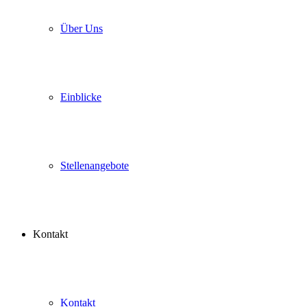
Über Uns
Einblicke
Stellenangebote
Kontakt
Kontakt