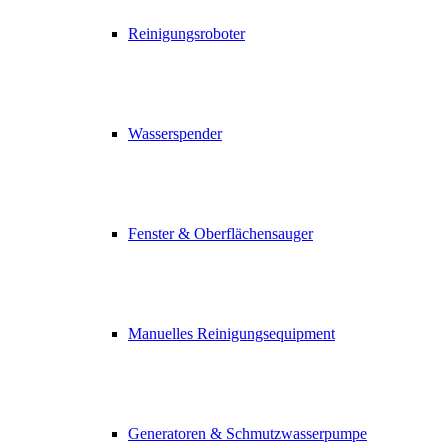
Reinigungsroboter
Wasserspender
Fenster & Oberflächensauger
Manuelles Reinigungsequipment
Generatoren & Schmutzwasserpumpe