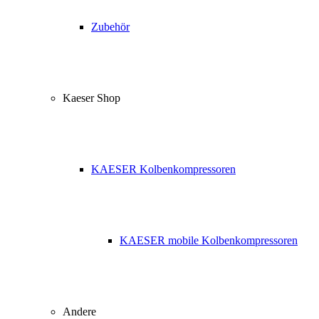
Zubehör
Kaeser Shop
KAESER Kolbenkompressoren
KAESER mobile Kolbenkompressoren
Andere