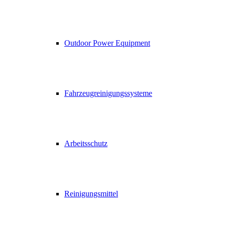
Outdoor Power Equipment
Fahrzeugreinigungssysteme
Arbeitsschutz
Reinigungsmittel