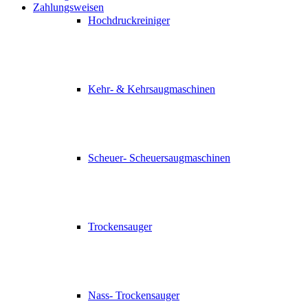
Zahlungsweisen
Hochdruckreiniger
Kehr- & Kehrsaugmaschinen
Scheuer- Scheuersaugmaschinen
Trockensauger
Nass- Trockensauger