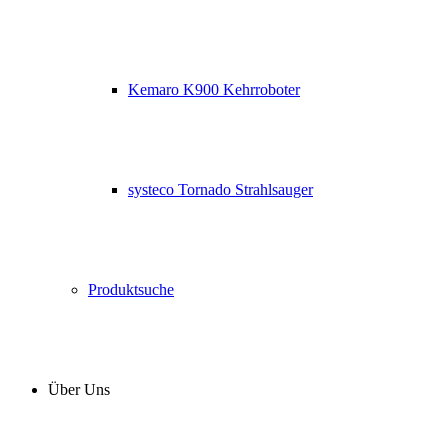
Kemaro K900 Kehrroboter
systeco Tornado Strahlsauger
Produktsuche
Über Uns