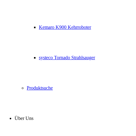
Kemaro K900 Kehrroboter
systeco Tornado Strahlsauger
Produktsuche
Über Uns