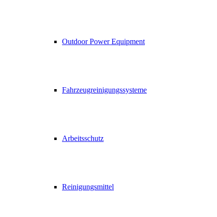
Outdoor Power Equipment
Fahrzeugreinigungssysteme
Arbeitsschutz
Reinigungsmittel