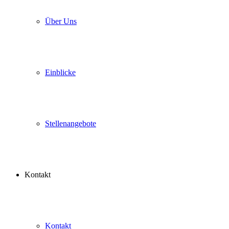
Über Uns
Einblicke
Stellenangebote
Kontakt
Kontakt