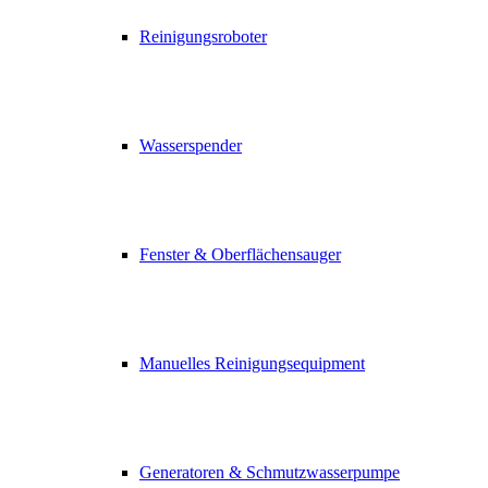
Reinigungsroboter
Wasserspender
Fenster & Oberflächensauger
Manuelles Reinigungsequipment
Generatoren & Schmutzwasserpumpe