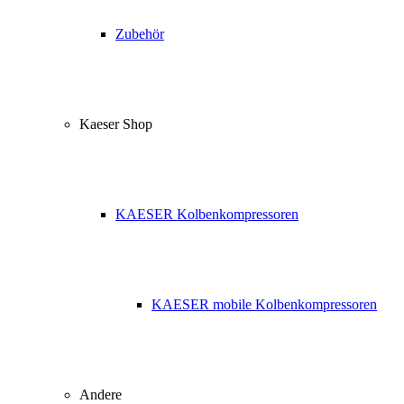
Zubehör
Kaeser Shop
KAESER Kolbenkompressoren
KAESER mobile Kolbenkompressoren
Andere