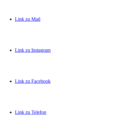
Link zu Mail
Link zu Instagram
Link zu Facebook
Link zu Telefon