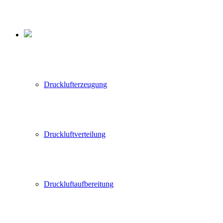
Drucklufterzeugung
Druckluftverteilung
Druckluftaufbereitung