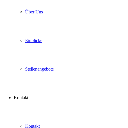
Über Uns
Einblicke
Stellenangebote
Kontakt
Kontakt