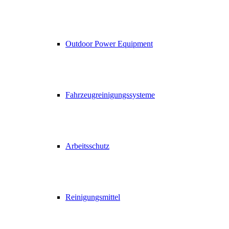
Outdoor Power Equipment
Fahrzeugreinigungssysteme
Arbeitsschutz
Reinigungsmittel