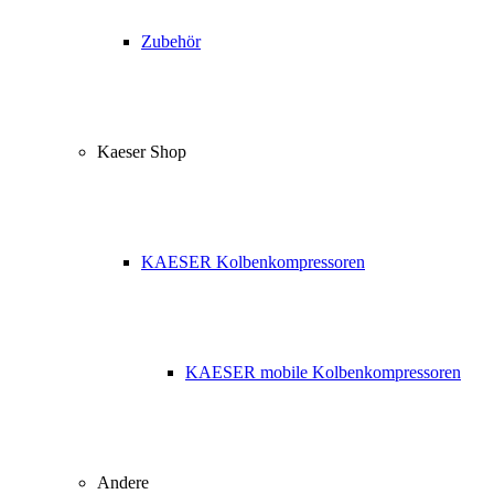
Zubehör
Kaeser Shop
KAESER Kolbenkompressoren
KAESER mobile Kolbenkompressoren
Andere