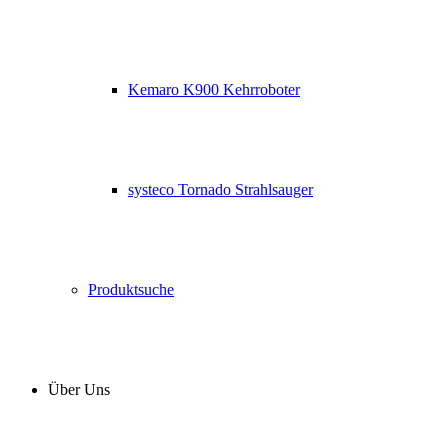
Kemaro K900 Kehrroboter
systeco Tornado Strahlsauger
Produktsuche
Über Uns