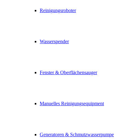
Reinigungsroboter
Wasserspender
Fenster & Oberflächensauger
Manuelles Reinigungsequipment
Generatoren & Schmutzwasserpumpe