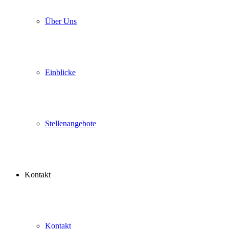
Über Uns
Einblicke
Stellenangebote
Kontakt
Kontakt