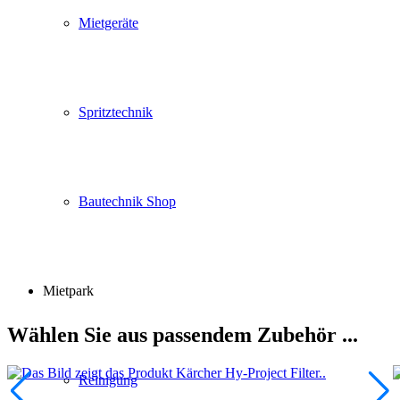
Mietgeräte
Spritztechnik
Bautechnik Shop
Mietpark
Wählen Sie aus passendem Zubehör ...
Reinigung