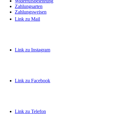
Widerrufsbelehrung
Zahlungsarten
Zahlungsweisen
Link zu Mail
Link zu Instagram
Link zu Facebook
Link zu Telefon