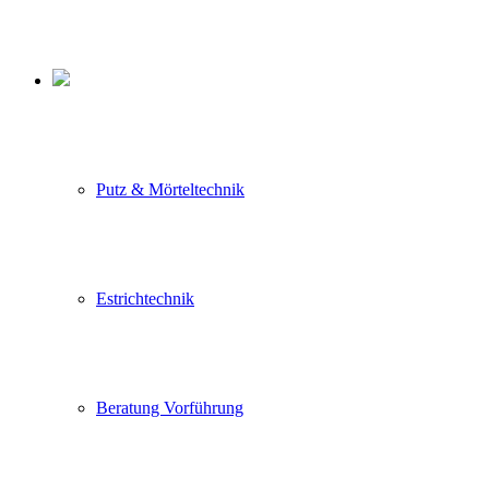
Putz & Mörteltechnik
Estrichtechnik
Beratung Vorführung