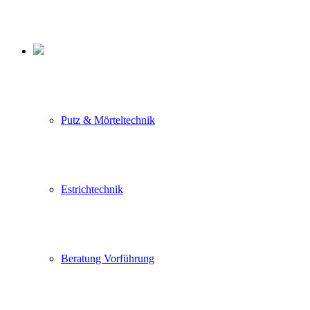
Putz & Mörteltechnik
Estrichtechnik
Beratung Vorführung