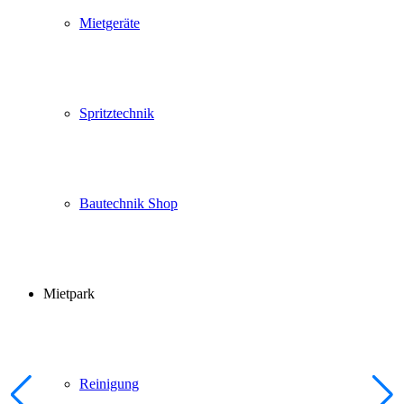
Mietgeräte
Spritztechnik
Bautechnik Shop
Mietpark
Reinigung