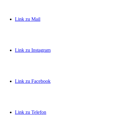
Link zu Mail
Link zu Instagram
Link zu Facebook
Link zu Telefon