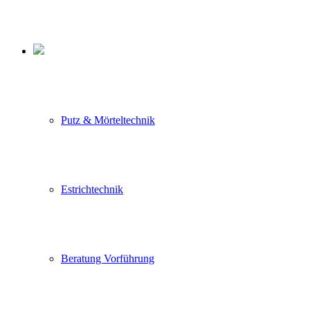
Putz & Mörteltechnik
Estrichtechnik
Beratung Vorführung