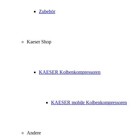
Zubehör
Kaeser Shop
KAESER Kolbenkompressoren
KAESER mobile Kolbenkompressoren
Andere