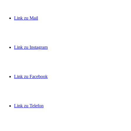
Link zu Mail
Link zu Instagram
Link zu Facebook
Link zu Telefon