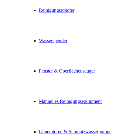
Reinigungsroboter
Wasserspender
Fenster & Oberflächensauger
Manuelles Reinigungsequipment
Generatoren & Schmutzwasserpumpe