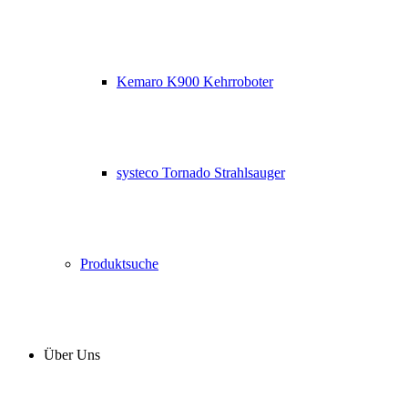
Kemaro K900 Kehrroboter
systeco Tornado Strahlsauger
Produktsuche
Über Uns