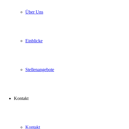
Über Uns
Einblicke
Stellenangebote
Kontakt
Kontakt