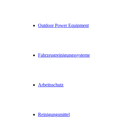
Outdoor Power Equipment
Fahrzeugreinigungssysteme
Arbeitsschutz
Reinigungsmittel