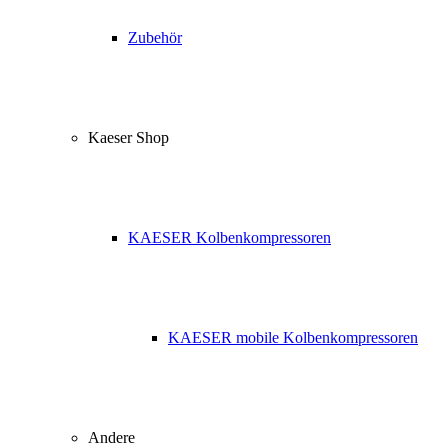
Zubehör
Kaeser Shop
KAESER Kolbenkompressoren
KAESER mobile Kolbenkompressoren
Andere