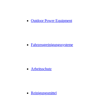
Outdoor Power Equipment
Fahrzeugreinigungssysteme
Arbeitsschutz
Reinigungsmittel