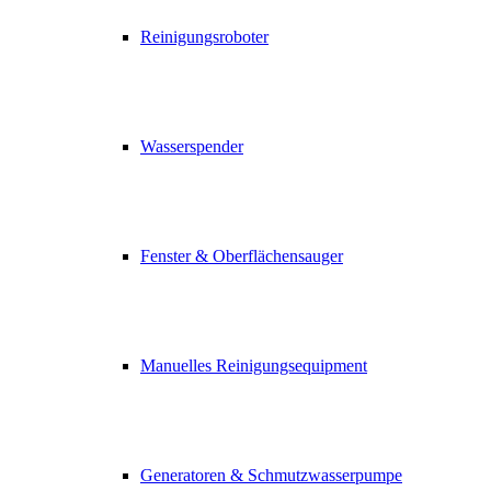
Reinigungsroboter
Wasserspender
Fenster & Oberflächensauger
Manuelles Reinigungsequipment
Generatoren & Schmutzwasserpumpe