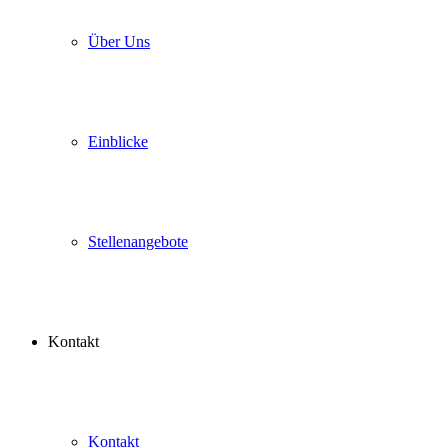
Über Uns
Einblicke
Stellenangebote
Kontakt
Kontakt