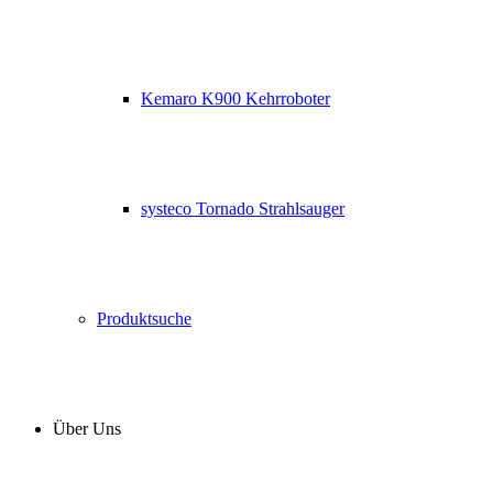
Kemaro K900 Kehrroboter
systeco Tornado Strahlsauger
Produktsuche
Über Uns