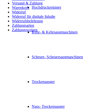
Versand & Zahlung
Hochdruckreiniger
Warenkorb
Widerruf
Widerruf für digitale Inhalte
Widerrufsbelehrung
Zahlungsarten
Zahlungsweisen
Kehr- & Kehrsaugmaschinen
Scheuer- Scheuersaugmaschinen
Trockensauger
Nass- Trockensauger