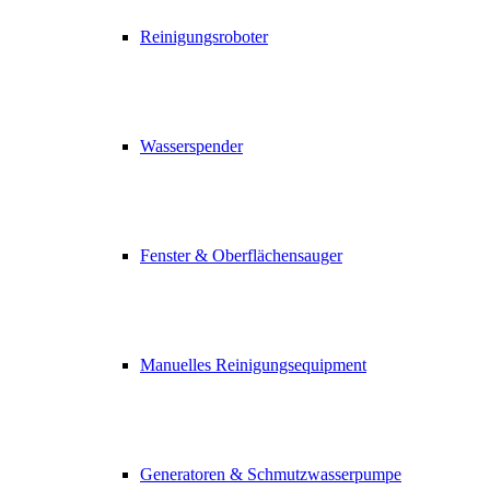
Reinigungsroboter
Wasserspender
Fenster & Oberflächensauger
Manuelles Reinigungsequipment
Generatoren & Schmutzwasserpumpe