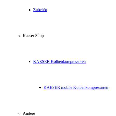
Zubehör
Kaeser Shop
KAESER Kolbenkompressoren
KAESER mobile Kolbenkompressoren
Andere