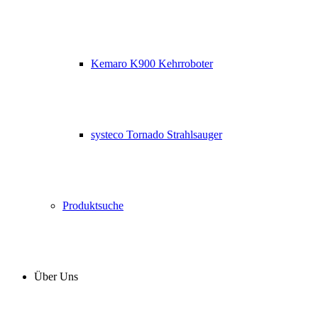
Kemaro K900 Kehrroboter
systeco Tornado Strahlsauger
Produktsuche
Über Uns