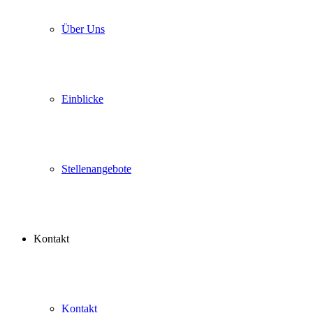
Über Uns
Einblicke
Stellenangebote
Kontakt
Kontakt