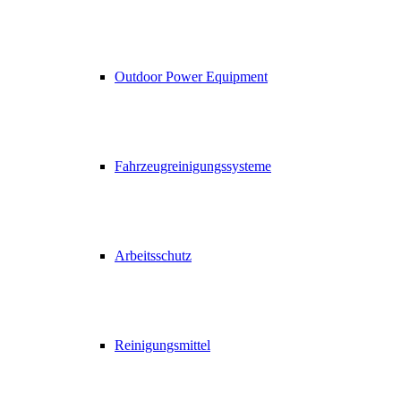
Outdoor Power Equipment
Fahrzeugreinigungssysteme
Arbeitsschutz
Reinigungsmittel