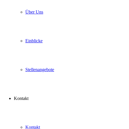
Über Uns
Einblicke
Stellenangebote
Kontakt
Kontakt