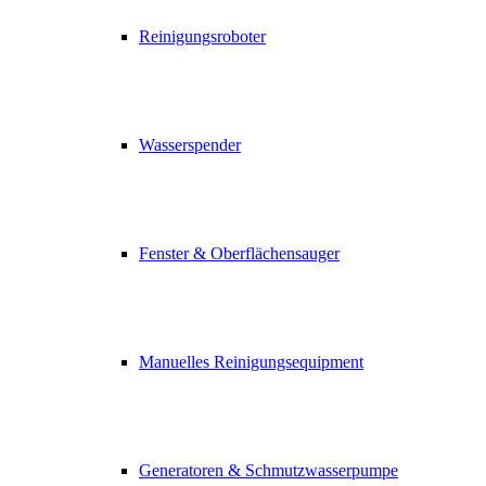
Reinigungsroboter
Wasserspender
Fenster & Oberflächensauger
Manuelles Reinigungsequipment
Generatoren & Schmutzwasserpumpe