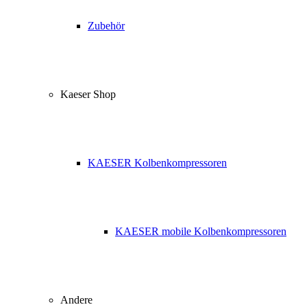
Zubehör
Kaeser Shop
KAESER Kolbenkompressoren
KAESER mobile Kolbenkompressoren
Andere