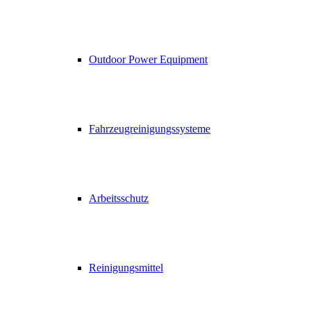
Outdoor Power Equipment
Fahrzeugreinigungssysteme
Arbeitsschutz
Reinigungsmittel