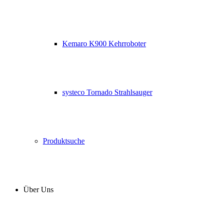
Kemaro K900 Kehrroboter
systeco Tornado Strahlsauger
Produktsuche
Über Uns