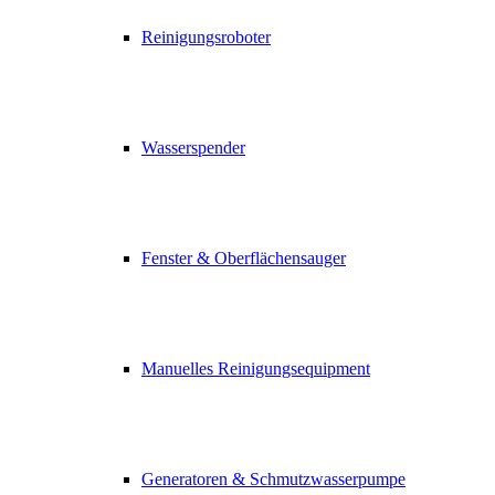
Reinigungsroboter
Wasserspender
Fenster & Oberflächensauger
Manuelles Reinigungsequipment
Generatoren & Schmutzwasserpumpe