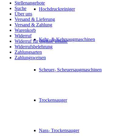
Stellenangebote
Suche
Hochdruckreiniger
Über uns
Versand & Lieferung
Versand & Zahlung
Warenkorb
Widerruf
Kehr- & Kehrsaugmaschinen
Widerruf für digitale Inhalte
Widerrufsbelehrung
Zahlungsarten
Zahlungsweisen
Scheuer- Scheuersaugmaschinen
Trockensauger
Nass- Trockensauger