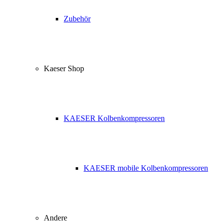
Zubehör
Kaeser Shop
KAESER Kolbenkompressoren
KAESER mobile Kolbenkompressoren
Andere