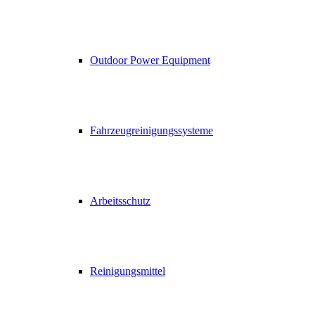
Outdoor Power Equipment
Fahrzeugreinigungssysteme
Arbeitsschutz
Reinigungsmittel