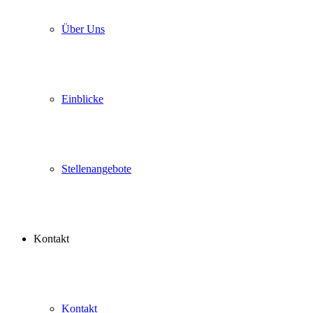
Über Uns
Einblicke
Stellenangebote
Kontakt
Kontakt