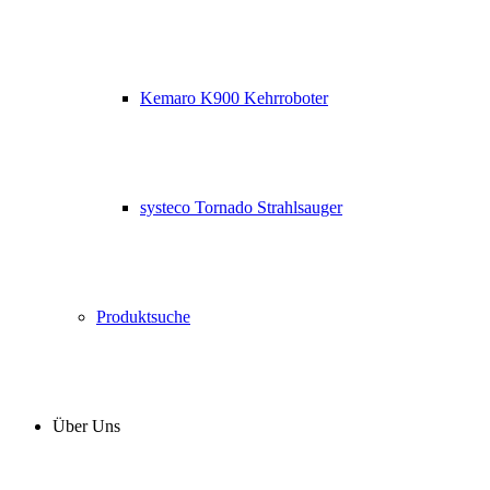
Kemaro K900 Kehrroboter
systeco Tornado Strahlsauger
Produktsuche
Über Uns