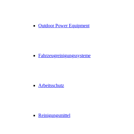
Outdoor Power Equipment
Fahrzeugreinigungssysteme
Arbeitsschutz
Reinigungsmittel