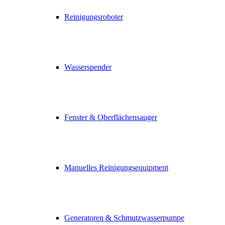
Reinigungsroboter
Wasserspender
Fenster & Oberflächensauger
Manuelles Reinigungsequipment
Generatoren & Schmutzwasserpumpe