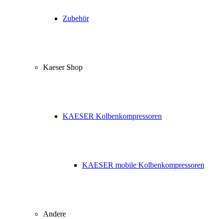
Zubehör
Kaeser Shop
KAESER Kolbenkompressoren
KAESER mobile Kolbenkompressoren
Andere