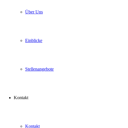
Über Uns
Einblicke
Stellenangebote
Kontakt
Kontakt