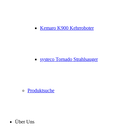
Kemaro K900 Kehrroboter
systeco Tornado Strahlsauger
Produktsuche
Über Uns