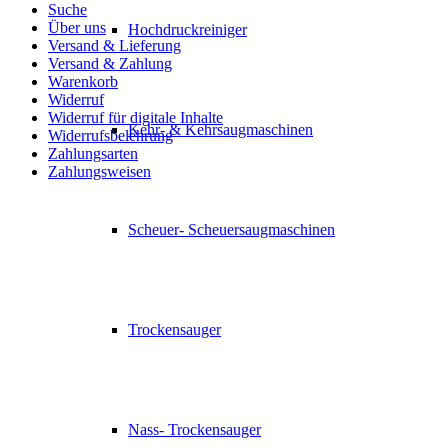
Suche
Über uns
Hochdruckreiniger
Versand & Lieferung
Versand & Zahlung
Warenkorb
Widerruf
Widerruf für digitale Inhalte
Kehr- & Kehrsaugmaschinen
Widerrufsbelehrung
Zahlungsarten
Zahlungsweisen
Scheuer- Scheuersaugmaschinen
Trockensauger
Nass- Trockensauger