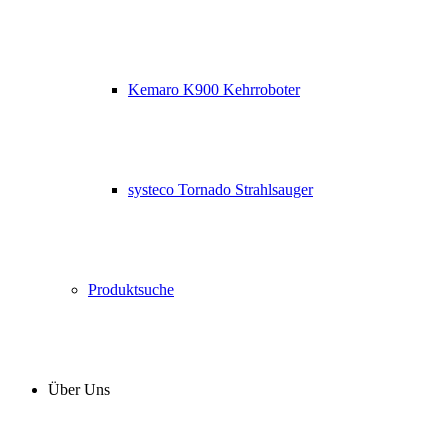
Kemaro K900 Kehrroboter
systeco Tornado Strahlsauger
Produktsuche
Über Uns