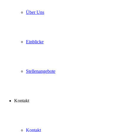
Über Uns
Einblicke
Stellenangebote
Kontakt
Kontakt