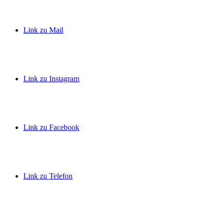
Link zu Mail
Link zu Instagram
Link zu Facebook
Link zu Telefon