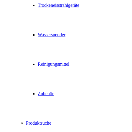
Trockeneisstrahlgeräte
Wasserspender
Reinigungsmittel
Zubehör
Produktsuche