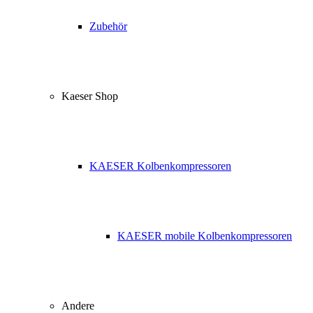
Zubehör
Kaeser Shop
KAESER Kolbenkompressoren
KAESER mobile Kolbenkompressoren
Andere