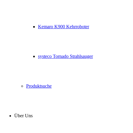
Kemaro K900 Kehrroboter
systeco Tornado Strahlsauger
Produktsuche
Über Uns