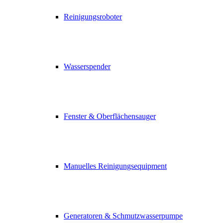
Reinigungsroboter
Wasserspender
Fenster & Oberflächensauger
Manuelles Reinigungsequipment
Generatoren & Schmutzwasserpumpe