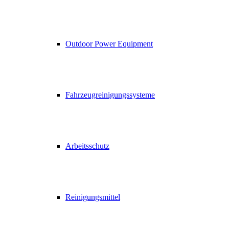
Outdoor Power Equipment
Fahrzeugreinigungssysteme
Arbeitsschutz
Reinigungsmittel