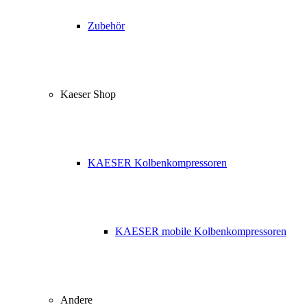
Zubehör
Kaeser Shop
KAESER Kolbenkompressoren
KAESER mobile Kolbenkompressoren
Andere