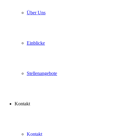
Über Uns
Einblicke
Stellenangebote
Kontakt
Kontakt