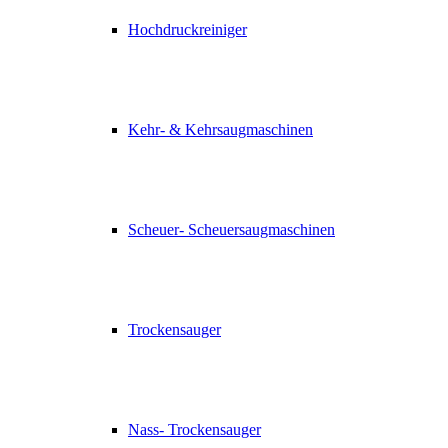
Hochdruckreiniger
Kehr- & Kehrsaugmaschinen
Scheuer- Scheuersaugmaschinen
Trockensauger
Nass- Trockensauger