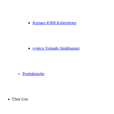
Kemaro K900 Kehrroboter
systeco Tornado Strahlsauger
Produktsuche
Über Uns