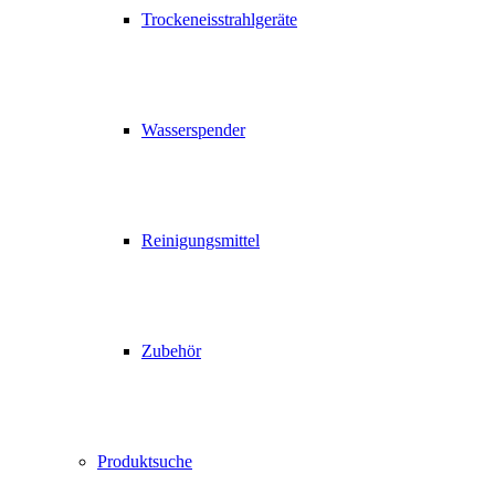
Trockeneisstrahlgeräte
Wasserspender
Reinigungsmittel
Zubehör
Produktsuche