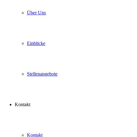
Über Uns
Einblicke
Stellenangebote
Kontakt
Kontakt