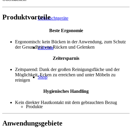
Produktvorteile
Gebrauchtgeräte
Beste Ergonomie
Ergonomisch: kein Bücken in der Anwendung, zum Schutz
der Gesundheit von Rücken und Gelenken
Zubehör
Zeitersparnis
Zeitsparend: Dank der großen Reinigungsfläche und der
Möglichkeit, Ecken zu erreichen und unter Möbeln zu
Shop
reinigen
Hygienisches Handling
Kein direkter Hautkontakt mit dem gebrauchten Bezug
Produkte
Anwendungsgebiete