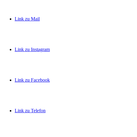
Link zu Mail
Link zu Instagram
Link zu Facebook
Link zu Telefon