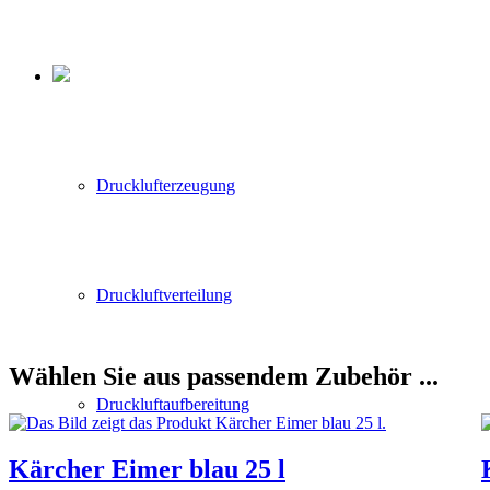
Drucklufterzeugung
Druckluftverteilung
Wählen Sie aus passendem Zubehör ...
Druckluftaufbereitung
Kärcher Eimer blau 25 l