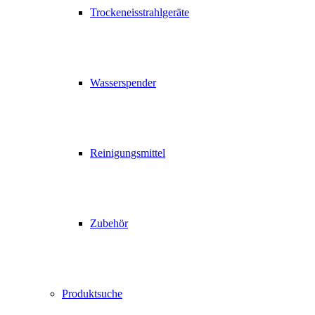
Trockeneisstrahlgeräte
Wasserspender
Reinigungsmittel
Zubehör
Produktsuche