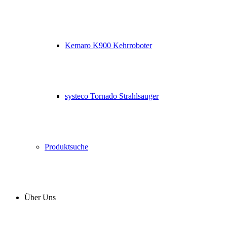
Kemaro K900 Kehrroboter
systeco Tornado Strahlsauger
Produktsuche
Über Uns