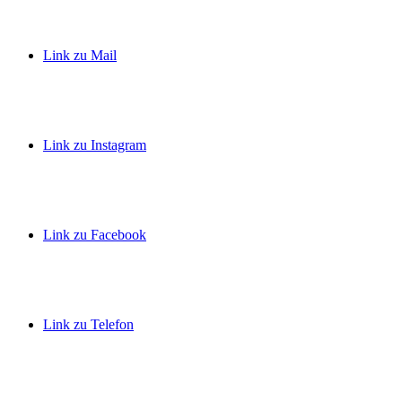
Link zu Mail
Link zu Instagram
Link zu Facebook
Link zu Telefon