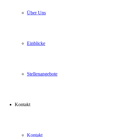
Über Uns
Einblicke
Stellenangebote
Kontakt
Kontakt