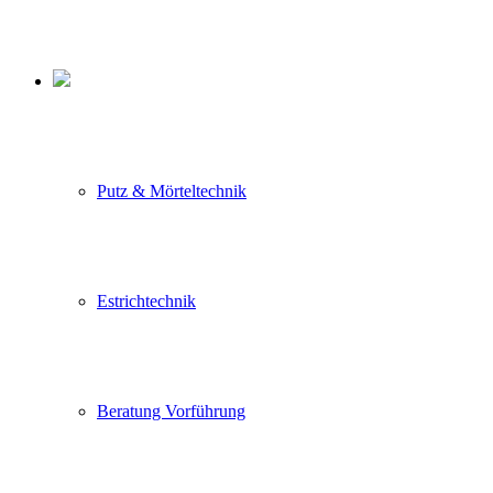
Putz & Mörteltechnik
Estrichtechnik
Beratung Vorführung