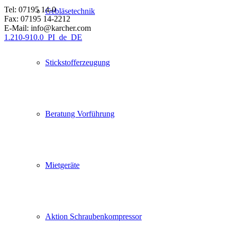
Tel: 07195 14-0
Gebläsetechnik
Fax: 07195 14-2212
E-Mail: info@karcher.com
1.210-910.0_PI_de_DE
Stickstofferzeugung
Beratung Vorführung
Mietgeräte
Aktion Schraubenkompressor