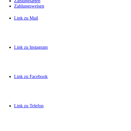
Zahlungsarten
Zahlungsweisen
Link zu Mail
Link zu Instagram
Link zu Facebook
Link zu Telefon