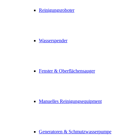
Reinigungsroboter
Wasserspender
Fenster & Oberflächensauger
Manuelles Reinigungsequipment
Generatoren & Schmutzwasserpumpe