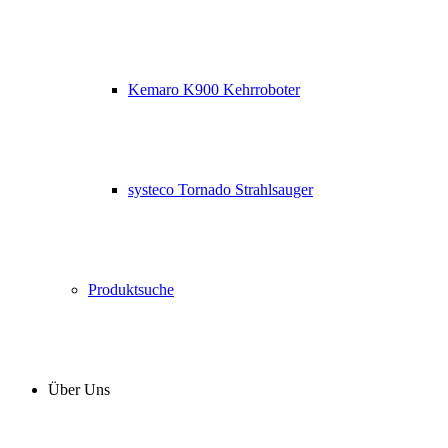
Kemaro K900 Kehrroboter
systeco Tornado Strahlsauger
Produktsuche
Über Uns