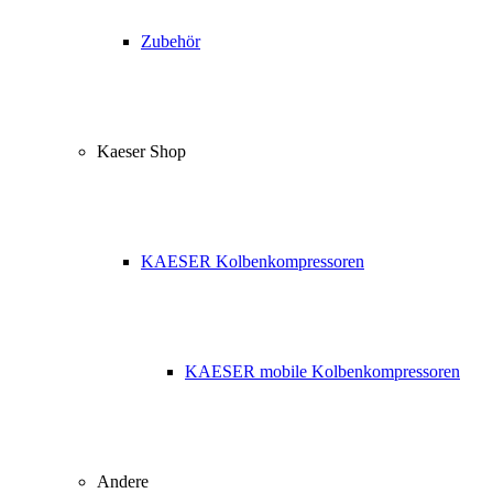
Zubehör
Kaeser Shop
KAESER Kolbenkompressoren
KAESER mobile Kolbenkompressoren
Andere