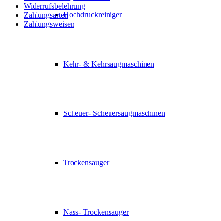
Widerrufsbelehrung
Hochdruckreiniger
Zahlungsarten
Zahlungsweisen
Kehr- & Kehrsaugmaschinen
Scheuer- Scheuersaugmaschinen
Trockensauger
Nass- Trockensauger