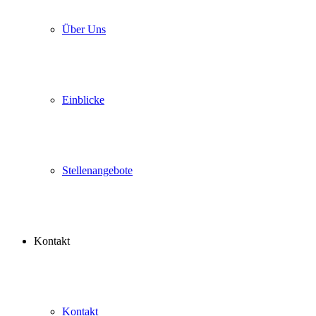
Über Uns
Einblicke
Stellenangebote
Kontakt
Kontakt