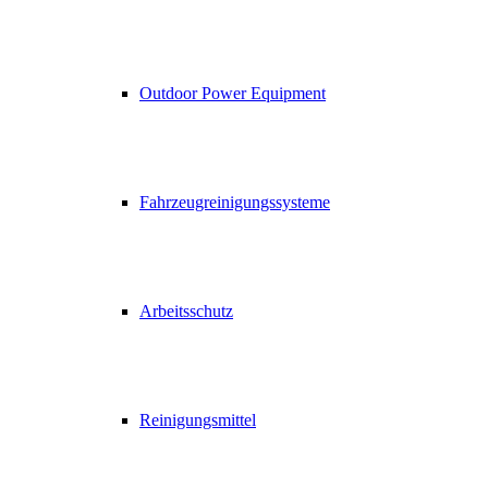
Outdoor Power Equipment
Fahrzeugreinigungssysteme
Arbeitsschutz
Reinigungsmittel