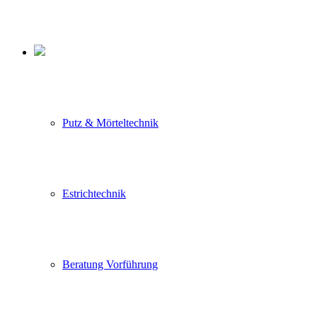
Putz & Mörteltechnik
Estrichtechnik
Beratung Vorführung