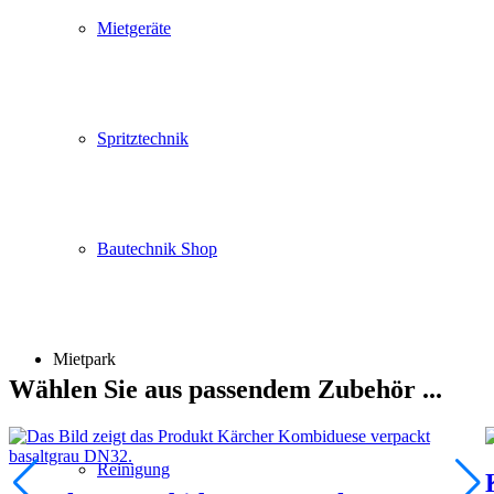
Mietgeräte
Spritztechnik
Bautechnik Shop
Mietpark
Wählen Sie aus passendem Zubehör ...
Reinigung