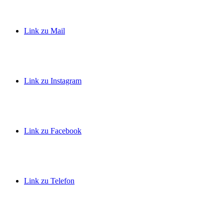
Link zu Mail
Link zu Instagram
Link zu Facebook
Link zu Telefon