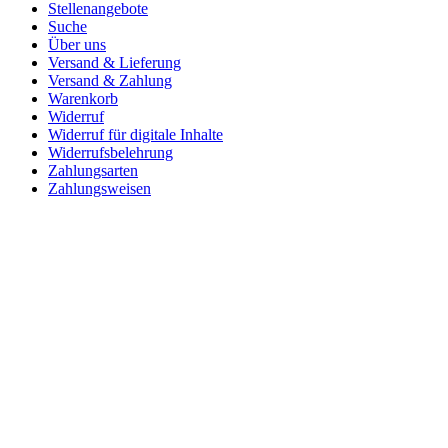
Stellenangebote
Suche
Über uns
Versand & Lieferung
Versand & Zahlung
Warenkorb
Widerruf
Widerruf für digitale Inhalte
Widerrufsbelehrung
Zahlungsarten
Zahlungsweisen