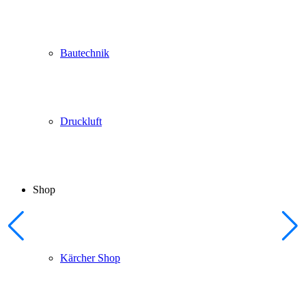
Bautechnik
Druckluft
Shop
Kärcher Shop