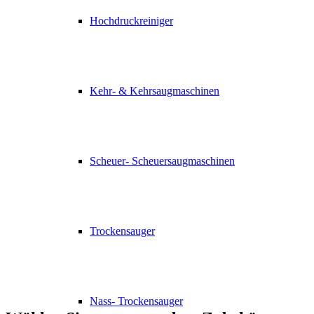
Hochdruckreiniger
Kehr- & Kehrsaugmaschinen
Scheuer- Scheuersaugmaschinen
Trockensauger
Nass- Trockensauger