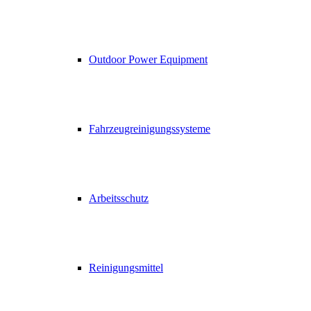
Outdoor Power Equipment
Fahrzeugreinigungssysteme
Arbeitsschutz
Reinigungsmittel