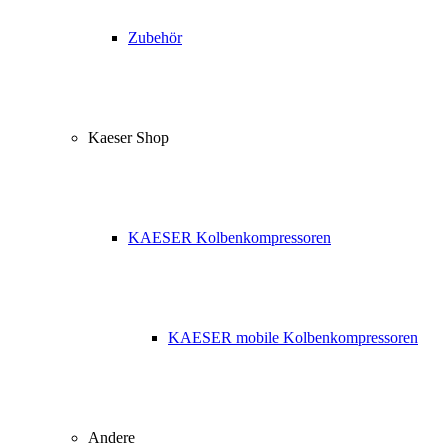
Zubehör
Kaeser Shop
KAESER Kolbenkompressoren
KAESER mobile Kolbenkompressoren
Andere