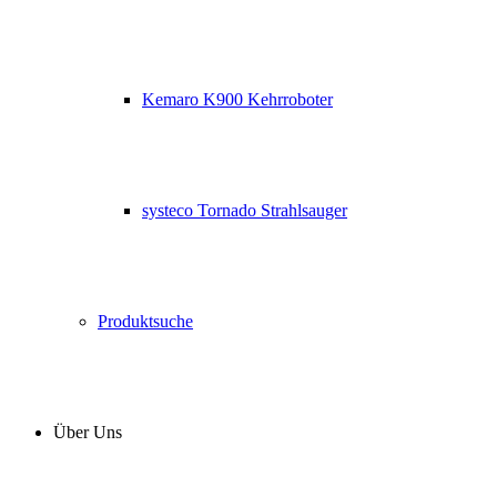
Kemaro K900 Kehrroboter
systeco Tornado Strahlsauger
Produktsuche
Über Uns