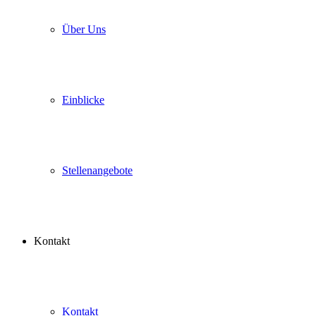
Über Uns
Einblicke
Stellenangebote
Kontakt
Kontakt