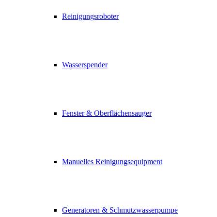
Reinigungsroboter
Wasserspender
Fenster & Oberflächensauger
Manuelles Reinigungsequipment
Generatoren & Schmutzwasserpumpe