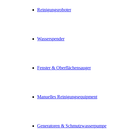
Reinigungsroboter
Wasserspender
Fenster & Oberflächensauger
Manuelles Reinigungsequipment
Generatoren & Schmutzwasserpumpe