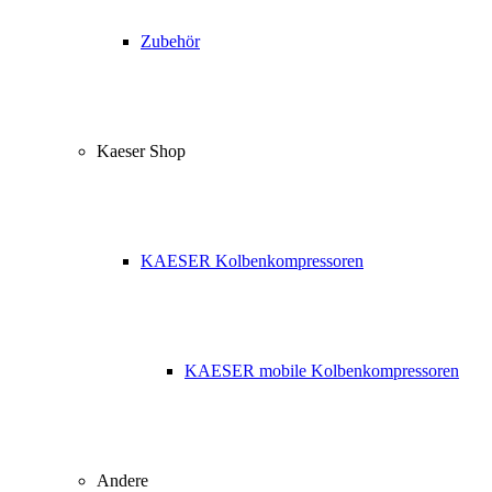
Zubehör
Kaeser Shop
KAESER Kolbenkompressoren
KAESER mobile Kolbenkompressoren
Andere