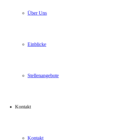
Über Uns
Einblicke
Stellenangebote
Kontakt
Kontakt