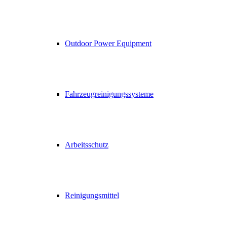
Outdoor Power Equipment
Fahrzeugreinigungssysteme
Arbeitsschutz
Reinigungsmittel