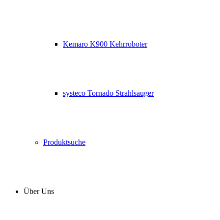
Kemaro K900 Kehrroboter
systeco Tornado Strahlsauger
Produktsuche
Über Uns