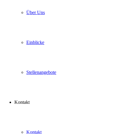
Über Uns
Einblicke
Stellenangebote
Kontakt
Kontakt