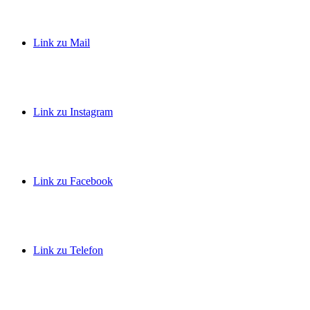
Link zu Mail
Link zu Instagram
Link zu Facebook
Link zu Telefon