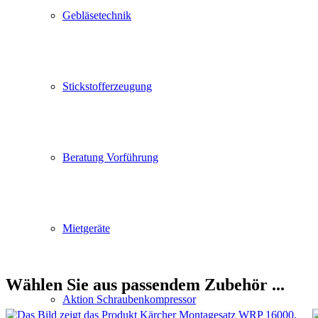
Gebläsetechnik
Stickstofferzeugung
Beratung Vorführung
Mietgeräte
Wählen Sie aus passendem Zubehör ...
Aktion Schraubenkompressor