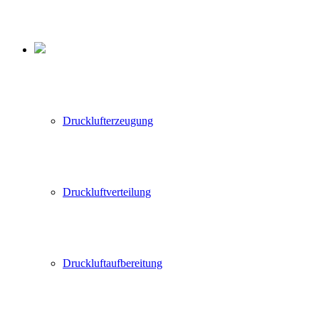
Drucklufterzeugung
Druckluftverteilung
Druckluftaufbereitung