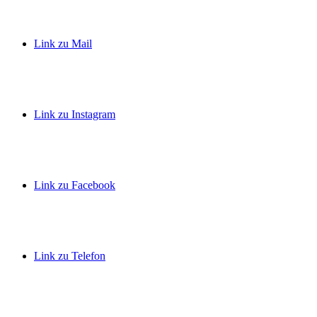
Link zu Mail
Link zu Instagram
Link zu Facebook
Link zu Telefon