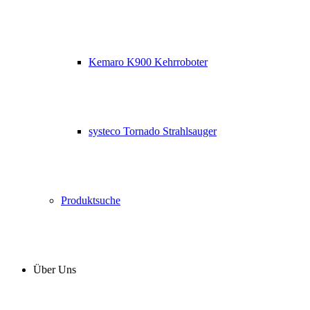
Kemaro K900 Kehrroboter
systeco Tornado Strahlsauger
Produktsuche
Über Uns