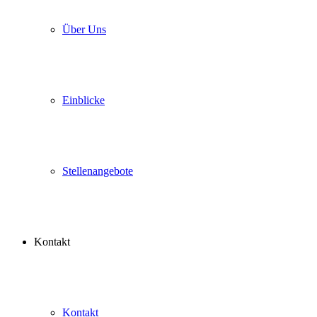
Über Uns
Einblicke
Stellenangebote
Kontakt
Kontakt