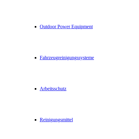
Outdoor Power Equipment
Fahrzeugreinigungssysteme
Arbeitsschutz
Reinigungsmittel