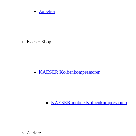
Zubehör
Kaeser Shop
KAESER Kolbenkompressoren
KAESER mobile Kolbenkompressoren
Andere