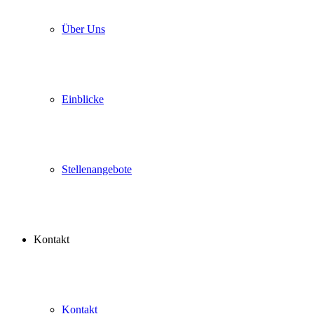
Über Uns
Einblicke
Stellenangebote
Kontakt
Kontakt