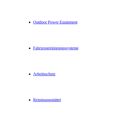
Outdoor Power Equipment
Fahrzeugreinigungssysteme
Arbeitsschutz
Reinigungsmittel