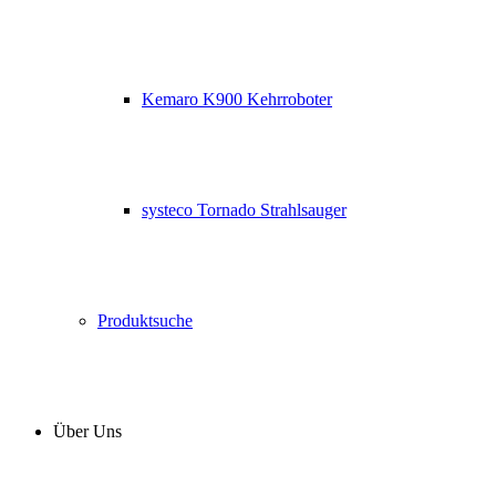
Kemaro K900 Kehrroboter
systeco Tornado Strahlsauger
Produktsuche
Über Uns