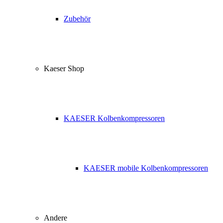
Zubehör
Kaeser Shop
KAESER Kolbenkompressoren
KAESER mobile Kolbenkompressoren
Andere