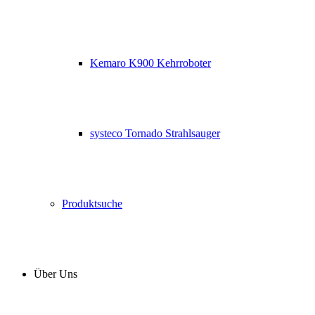
Kemaro K900 Kehrroboter
systeco Tornado Strahlsauger
Produktsuche
Über Uns