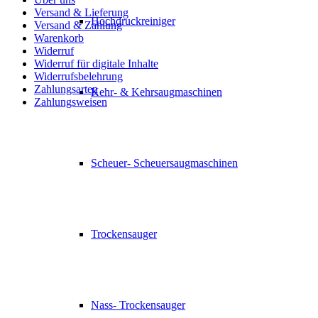
Versand & Lieferung
Hochdruckreiniger
Versand & Zahlung
Warenkorb
Widerruf
Widerruf für digitale Inhalte
Widerrufsbelehrung
Zahlungsarten
Kehr- & Kehrsaugmaschinen
Zahlungsweisen
Scheuer- Scheuersaugmaschinen
Trockensauger
Nass- Trockensauger