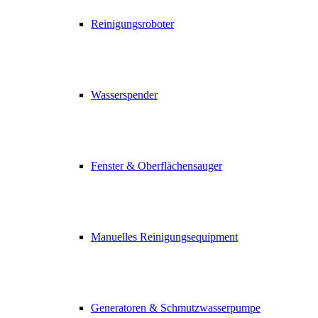
Reinigungsroboter
Wasserspender
Fenster & Oberflächensauger
Manuelles Reinigungsequipment
Generatoren & Schmutzwasserpumpe