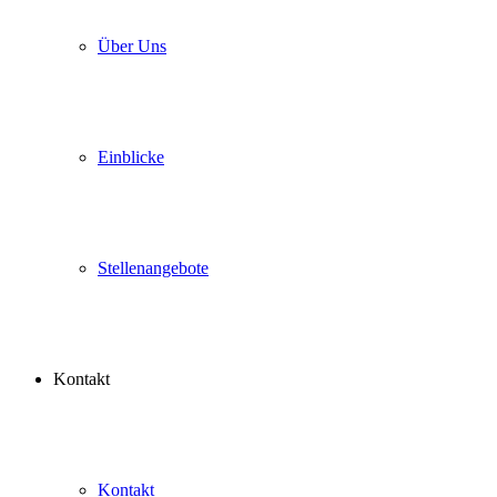
Über Uns
Einblicke
Stellenangebote
Kontakt
Kontakt