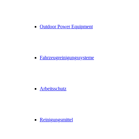
Outdoor Power Equipment
Fahrzeugreinigungssysteme
Arbeitsschutz
Reinigungsmittel