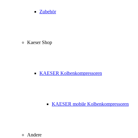
Zubehör
Kaeser Shop
KAESER Kolbenkompressoren
KAESER mobile Kolbenkompressoren
Andere