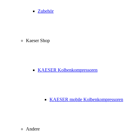
Zubehör
Kaeser Shop
KAESER Kolbenkompressoren
KAESER mobile Kolbenkompressoren
Andere