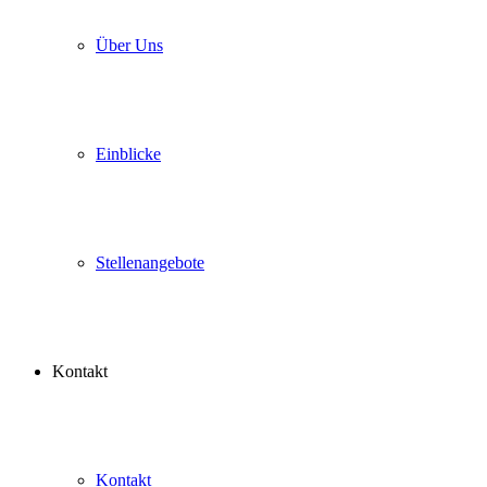
Über Uns
Einblicke
Stellenangebote
Kontakt
Kontakt