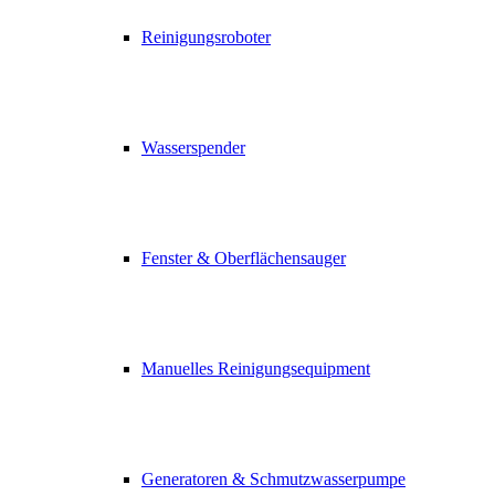
Reinigungsroboter
Wasserspender
Fenster & Oberflächensauger
Manuelles Reinigungsequipment
Generatoren & Schmutzwasserpumpe