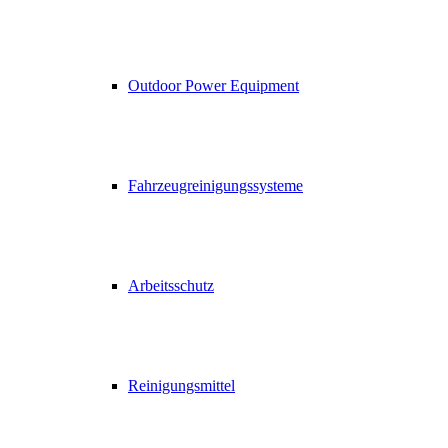
Outdoor Power Equipment
Fahrzeugreinigungssysteme
Arbeitsschutz
Reinigungsmittel