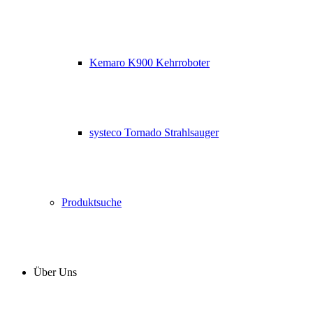
Kemaro K900 Kehrroboter
systeco Tornado Strahlsauger
Produktsuche
Über Uns