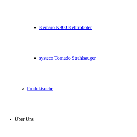
Kemaro K900 Kehrroboter
systeco Tornado Strahlsauger
Produktsuche
Über Uns