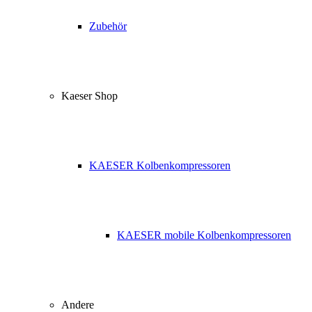
Zubehör
Kaeser Shop
KAESER Kolbenkompressoren
KAESER mobile Kolbenkompressoren
Andere