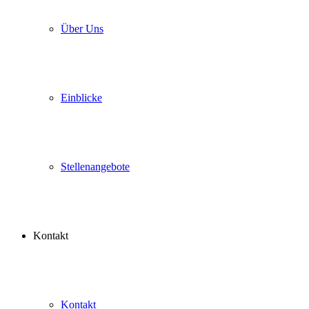
Über Uns
Einblicke
Stellenangebote
Kontakt
Kontakt