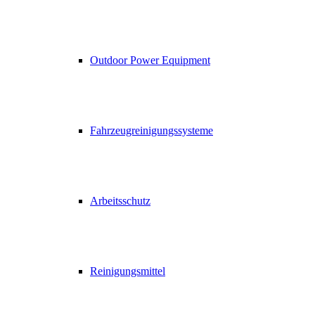
Outdoor Power Equipment
Fahrzeugreinigungssysteme
Arbeitsschutz
Reinigungsmittel