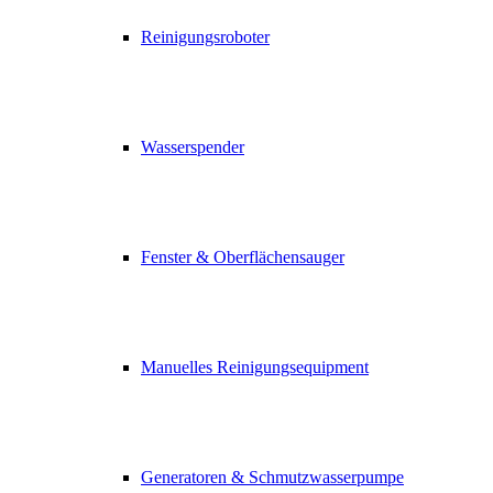
Reinigungsroboter
Wasserspender
Fenster & Oberflächensauger
Manuelles Reinigungsequipment
Generatoren & Schmutzwasserpumpe