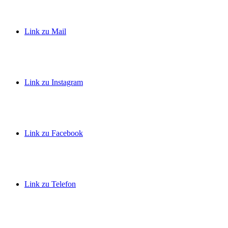
Link zu Mail
Link zu Instagram
Link zu Facebook
Link zu Telefon