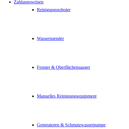
Zahlungsweisen
Reinigungsroboter
Wasserspender
Fenster & Oberflächensauger
Manuelles Reinigungsequipment
Generatoren & Schmutzwasserpumpe