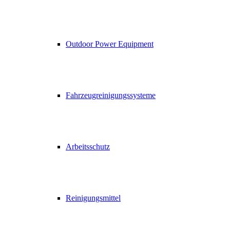
Outdoor Power Equipment
Fahrzeugreinigungssysteme
Arbeitsschutz
Reinigungsmittel