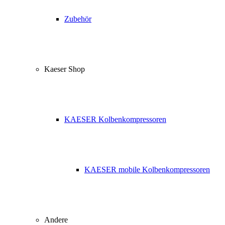
Zubehör
Kaeser Shop
KAESER Kolbenkompressoren
KAESER mobile Kolbenkompressoren
Andere