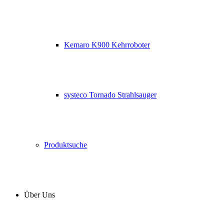
Kemaro K900 Kehrroboter
systeco Tornado Strahlsauger
Produktsuche
Über Uns