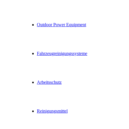
Outdoor Power Equipment
Fahrzeugreinigungssysteme
Arbeitsschutz
Reinigungsmittel