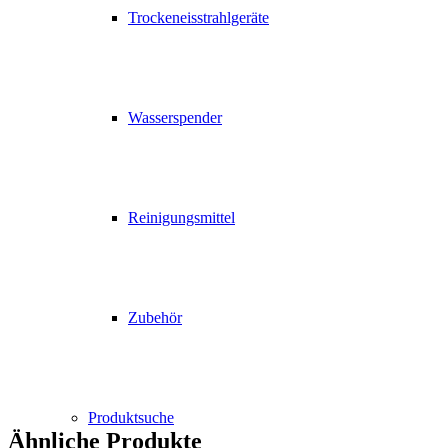
Trockeneisstrahlgeräte
Wasserspender
Reinigungsmittel
Zubehör
Produktsuche
Ähnliche Produkte