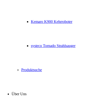
Kemaro K900 Kehrroboter
systeco Tornado Strahlsauger
Produktsuche
Über Uns