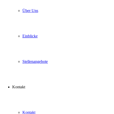
Über Uns
Einblicke
Stellenangebote
Kontakt
Kontakt