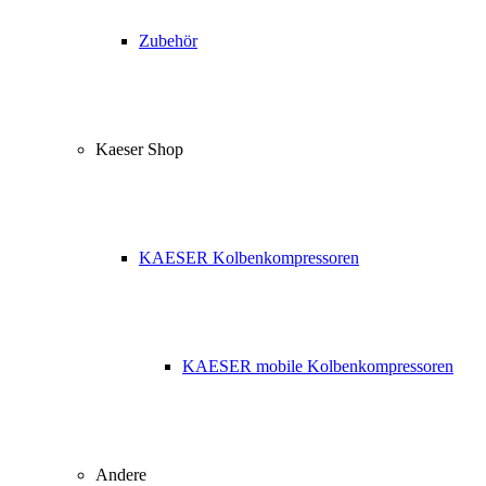
Zubehör
Kaeser Shop
KAESER Kolbenkompressoren
KAESER mobile Kolbenkompressoren
Andere