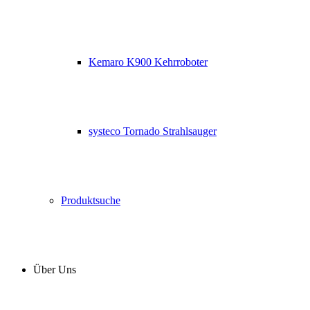
Kemaro K900 Kehrroboter
systeco Tornado Strahlsauger
Produktsuche
Über Uns