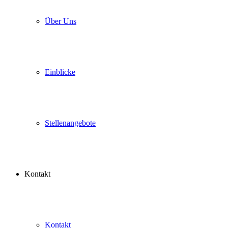
Über Uns
Einblicke
Stellenangebote
Kontakt
Kontakt