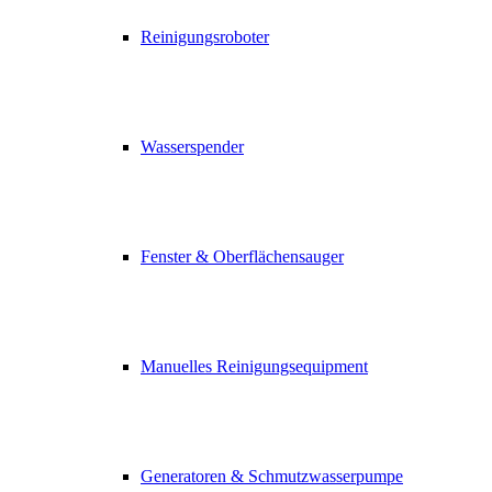
Reinigungsroboter
Wasserspender
Fenster & Oberflächensauger
Manuelles Reinigungsequipment
Generatoren & Schmutzwasserpumpe