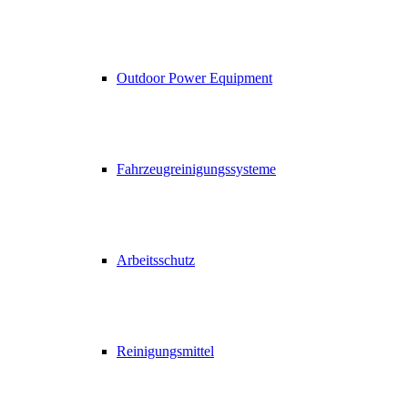
Outdoor Power Equipment
Fahrzeugreinigungssysteme
Arbeitsschutz
Reinigungsmittel