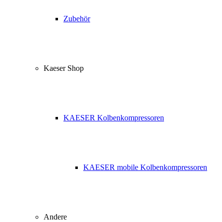
Zubehör
Kaeser Shop
KAESER Kolbenkompressoren
KAESER mobile Kolbenkompressoren
Andere