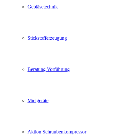
Gebläsetechnik
Stickstofferzeugung
Beratung Vorführung
Mietgeräte
Aktion Schraubenkompressor