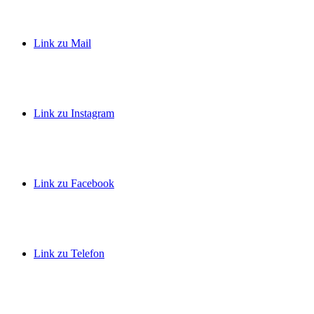
Link zu Mail
Link zu Instagram
Link zu Facebook
Link zu Telefon