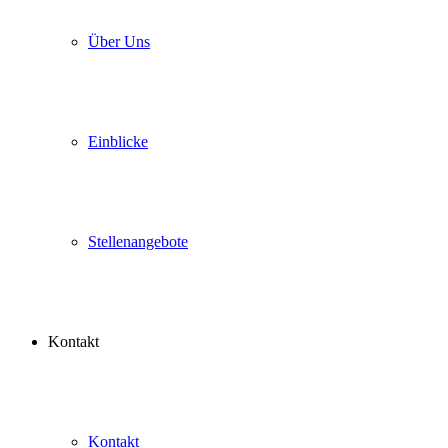
Über Uns
Einblicke
Stellenangebote
Kontakt
Kontakt