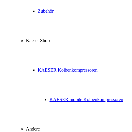
Zubehör
Kaeser Shop
KAESER Kolbenkompressoren
KAESER mobile Kolbenkompressoren
Andere