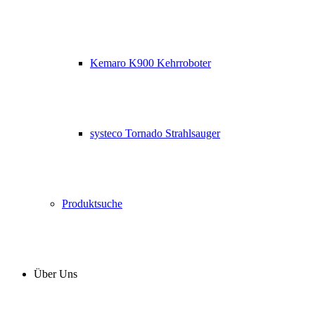
Kemaro K900 Kehrroboter
systeco Tornado Strahlsauger
Produktsuche
Über Uns