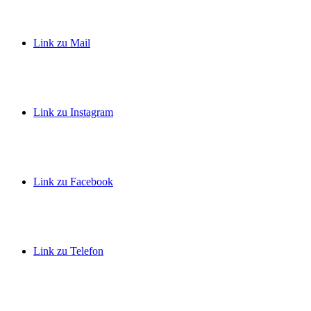
Link zu Mail
Link zu Instagram
Link zu Facebook
Link zu Telefon