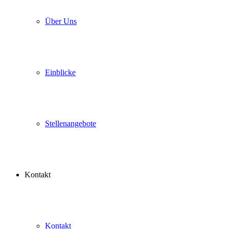
Über Uns
Einblicke
Stellenangebote
Kontakt
Kontakt