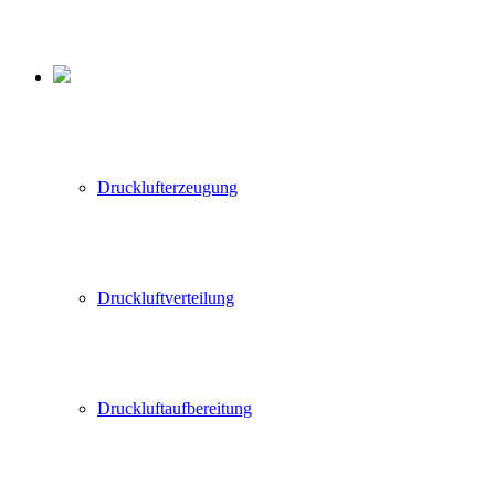
Drucklufterzeugung
Druckluftverteilung
Druckluftaufbereitung