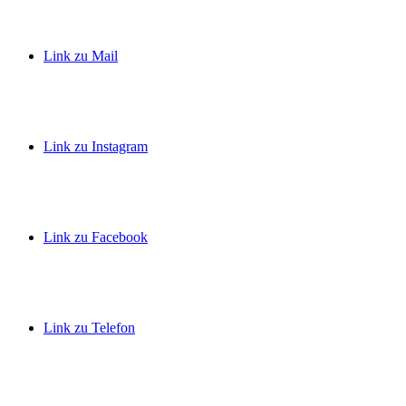
Link zu Mail
Link zu Instagram
Link zu Facebook
Link zu Telefon