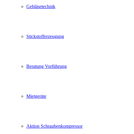
Gebläsetechnik
Stickstofferzeugung
Beratung Vorführung
Mietgeräte
Aktion Schraubenkompressor