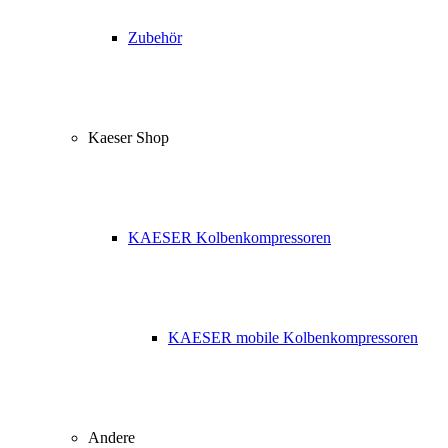
Zubehör
Kaeser Shop
KAESER Kolbenkompressoren
KAESER mobile Kolbenkompressoren
Andere