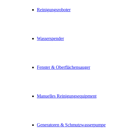
Reinigungsroboter
Wasserspender
Fenster & Oberflächensauger
Manuelles Reinigungsequipment
Generatoren & Schmutzwasserpumpe