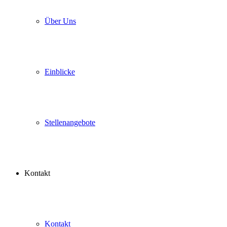
Über Uns
Einblicke
Stellenangebote
Kontakt
Kontakt