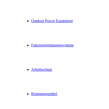
Outdoor Power Equipment
Fahrzeugreinigungssysteme
Arbeitsschutz
Reinigungsmittel