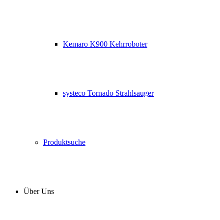
Kemaro K900 Kehrroboter
systeco Tornado Strahlsauger
Produktsuche
Über Uns