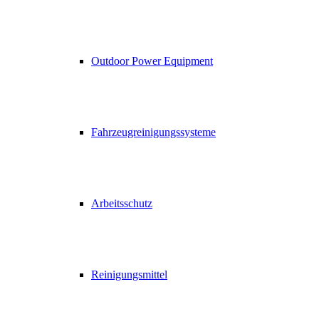
Outdoor Power Equipment
Fahrzeugreinigungssysteme
Arbeitsschutz
Reinigungsmittel