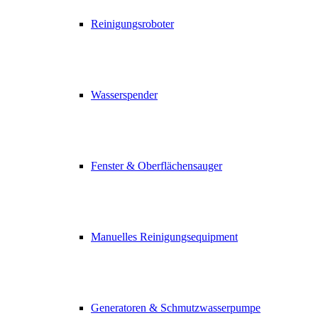
Reinigungsroboter
Wasserspender
Fenster & Oberflächensauger
Manuelles Reinigungsequipment
Generatoren & Schmutzwasserpumpe