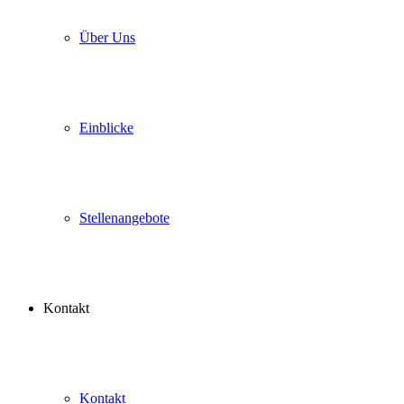
Über Uns
Einblicke
Stellenangebote
Kontakt
Kontakt