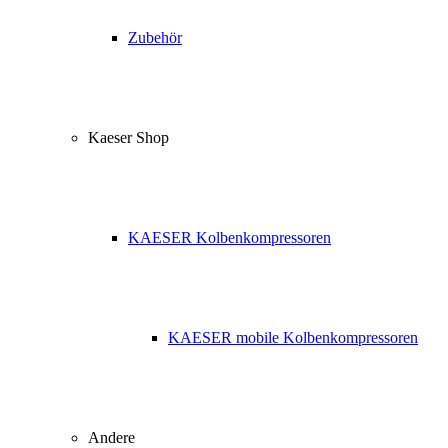
Zubehör
Kaeser Shop
KAESER Kolbenkompressoren
KAESER mobile Kolbenkompressoren
Andere