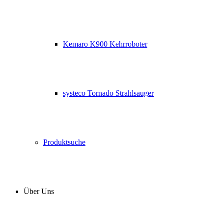
Kemaro K900 Kehrroboter
systeco Tornado Strahlsauger
Produktsuche
Über Uns