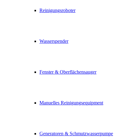
Reinigungsroboter
Wasserspender
Fenster & Oberflächensauger
Manuelles Reinigungsequipment
Generatoren & Schmutzwasserpumpe