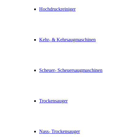
Hochdruckreiniger
Kehr- & Kehrsaugmaschinen
Scheuer- Scheuersaugmaschinen
Trockensauger
Nass- Trockensauger