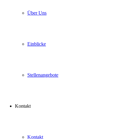
Über Uns
Einblicke
Stellenangebote
Kontakt
Kontakt