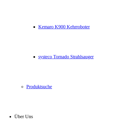
Kemaro K900 Kehrroboter
systeco Tornado Strahlsauger
Produktsuche
Über Uns