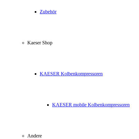
Zubehör
Kaeser Shop
KAESER Kolbenkompressoren
KAESER mobile Kolbenkompressoren
Andere