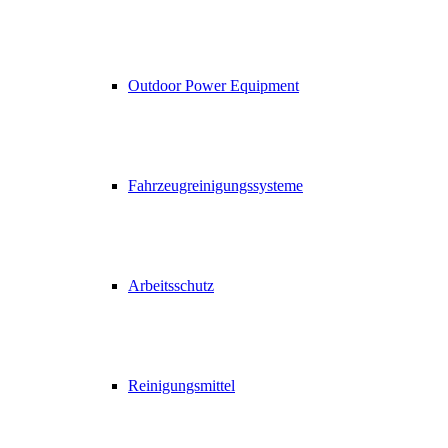
Outdoor Power Equipment
Fahrzeugreinigungssysteme
Arbeitsschutz
Reinigungsmittel