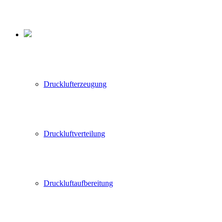
Drucklufterzeugung
Druckluftverteilung
Druckluftaufbereitung