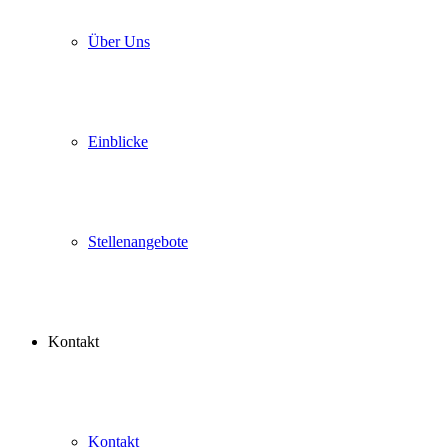
Über Uns
Einblicke
Stellenangebote
Kontakt
Kontakt