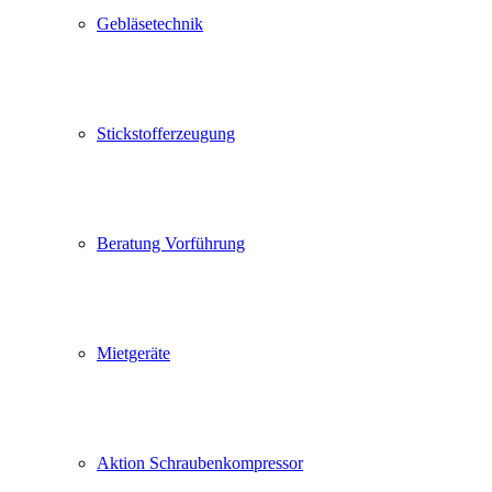
Gebläsetechnik
Stickstofferzeugung
Beratung Vorführung
Mietgeräte
Aktion Schraubenkompressor